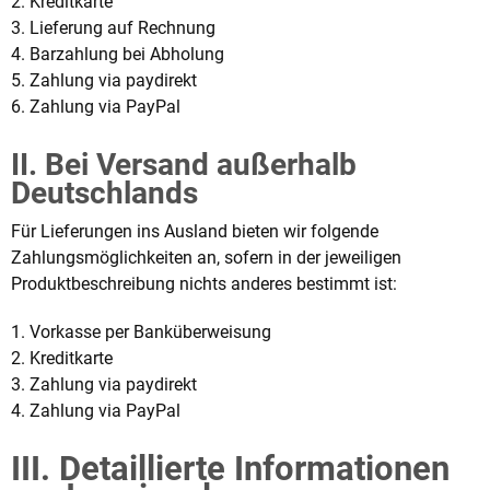
2. Kreditkarte
3. Lieferung auf Rechnung
4. Barzahlung bei Abholung
5. Zahlung via paydirekt
6. Zahlung via PayPal
II. Bei Versand außerhalb
Deutschlands
Für Lieferungen ins Ausland bieten wir folgende
Zahlungsmöglichkeiten an, sofern in der jeweiligen
Produktbeschreibung nichts anderes bestimmt ist:
1. Vorkasse per Banküberweisung
2. Kreditkarte
3. Zahlung via paydirekt
4. Zahlung via PayPal
III. Detaillierte Informationen