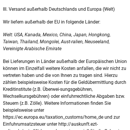
III. Versand außerhalb Deutschlands und Europa (Welt)
Wir liefern außerhalb der EU in folgende Länder:
Welt: USA, Kanada, Mexico, China, Japan, Hongkong,
Taiwan, Thailand, Mongolei, Aust-ralien, Neuseeland,
Vereinigte Arabische Emirate
Bei Lieferungen in Länder außerhalb der Europäischen Union
können im Einzelfall weitere Kosten anfallen, die wir nicht zu
vertreten haben und die von Ihnen zu tragen sind. Hierzu
zählen beispielsweise Kosten für die Geldübermittlung durch
Kreditinstitute (z.B. Überwei-sungsgebühren,
Wechselkursgebühren) oder einfuhrrechtliche Abgaben bzw.
Steuern (z.B. Zölle). Weitere Informationen finden Sie
beispielsweise unter
https://ec.europa.eu/taxation_customs/home_de und zur
Einfuhrumsatzsteuer unter http://auskunft.ezt-