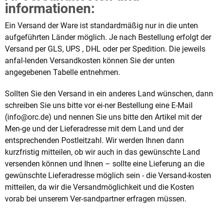
informationen:
Ein Versand der Ware ist standardmäßig nur in die unten
aufgeführten Länder möglich. Je nach Bestellung erfolgt der
Versand per GLS, UPS , DHL oder per Spedition. Die jeweils
anfal-lenden Versandkosten können Sie der unten
angegebenen Tabelle entnehmen.
Sollten Sie den Versand in ein anderes Land wünschen, dann
schreiben Sie uns bitte vor ei-ner Bestellung eine E-Mail
(info@orc.de) und nennen Sie uns bitte den Artikel mit der
Men-ge und der Lieferadresse mit dem Land und der
entsprechenden Postleitzahl. Wir werden Ihnen dann
kurzfristig mitteilen, ob wir auch in das gewünschte Land
versenden können und Ihnen – sollte eine Lieferung an die
gewünschte Lieferadresse möglich sein - die Versand-kosten
mitteilen, da wir die Versandmöglichkeit und die Kosten
vorab bei unserem Ver-sandpartner erfragen müssen.