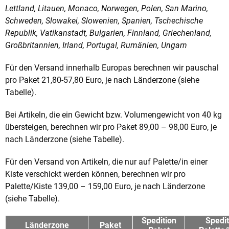
Lettland, Litauen, Monaco, Norwegen, Polen, San Marino,
Schweden, Slowakei, Slowenien, Spanien, Tschechische
Republik, Vatikanstadt, Bulgarien, Finnland, Griechenland,
Großbritannien, Irland, Portugal, Rumänien, Ungarn
Für den Versand innerhalb Europas berechnen wir pauschal
pro Paket 21,80-57,80 Euro, je nach Länderzone (siehe
Tabelle).
Bei Artikeln, die ein Gewicht bzw. Volumengewicht von 40 kg
übersteigen, berechnen wir pro Paket 89,00 – 98,00 Euro, je
nach Länderzone (siehe Tabelle).
Für den Versand von Artikeln, die nur auf Palette/in einer
Kiste verschickt werden können, berechnen wir pro
Palette/Kiste 139,00 – 159,00 Euro, je nach Länderzone
(siehe Tabelle).
Spedition
Spedit
Länderzone
Paket