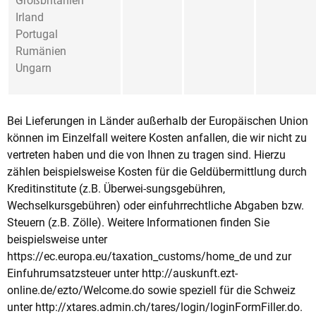
Großbritanien
Irland
Portugal
Rumänien
Ungarn
Bei Lieferungen in Länder außerhalb der Europäischen Union
können im Einzelfall weitere Kosten anfallen, die wir nicht zu
vertreten haben und die von Ihnen zu tragen sind. Hierzu
zählen beispielsweise Kosten für die Geldübermittlung durch
Kreditinstitute (z.B. Überwei-sungsgebühren,
Wechselkursgebühren) oder einfuhrrechtliche Abgaben bzw.
Steuern (z.B. Zölle). Weitere Informationen finden Sie
beispielsweise unter
https://ec.europa.eu/taxation_customs/home_de und zur
Einfuhrumsatzsteuer unter http://auskunft.ezt-
online.de/ezto/Welcome.do sowie speziell für die Schweiz
unter http://xtares.admin.ch/tares/login/loginFormFiller.do.