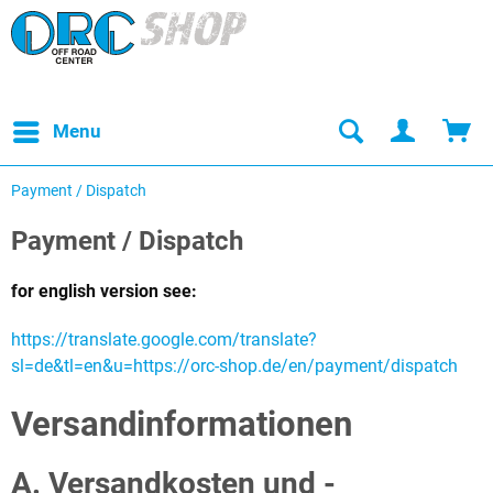
Menu
Payment / Dispatch
Payment / Dispatch
for english version see:
https://translate.google.com/translate?
sl=de&tl=en&u=https://orc-shop.de/en/payment/dispatch
Versandinformationen
A. Versandkosten und -