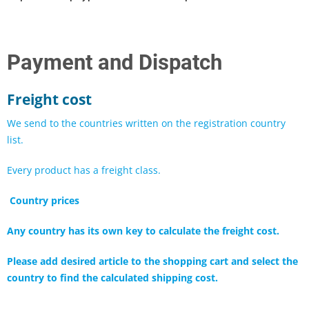
Payment and Dispatch
Freight cost
We send to the countries written on the registration country
list.
Every product has a freight class.
Country prices
Any country has its own key to calculate the freight cost.
Please add desired article to the shopping cart and select the
country to find the calculated shipping cost.