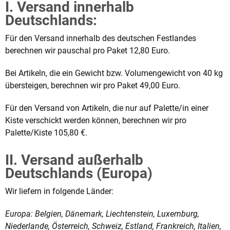
I. Versand innerhalb
Deutschlands:
Für den Versand innerhalb des deutschen Festlandes
berechnen wir pauschal pro Paket 12,80 Euro.
Bei Artikeln, die ein Gewicht bzw. Volumengewicht von 40 kg
übersteigen, berechnen wir pro Paket 49,00 Euro.
Für den Versand von Artikeln, die nur auf Palette/in einer
Kiste verschickt werden können, berechnen wir pro
Palette/Kiste 105,80 €.
II. Versand außerhalb
Deutschlands (Europa)
Wir liefern in folgende Länder:
Europa: Belgien, Dänemark, Liechtenstein, Luxemburg,
Niederlande, Österreich, Schweiz, Estland, Frankreich, Italien,