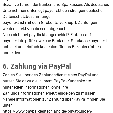
Bezahlverfahren der Banken und Sparkassen. Als deutsches
Unternehmen unterliegt paydirekt den strengen deutschen
Da-tenschutzbestimmungen.
paydirekt ist mit dem Girokonto verknüpft, Zahlungen
werden direkt von diesem abgebucht.
Noch nicht bei paydirekt angemeldet? Einfach auf
paydirekt.de prüfen, welche Bank oder Sparkasse paydirekt
anbietet und einfach kostenlos für das Bezahlverfahren
anmelden.
6. Zahlung via PayPal
Zahlen Sie über den Zahlungsdienstleister PayPal und
nutzen Sie dazu die in Ihrem PayPal-Kundenkonto
hinterlegten Informationen, ohne Ihre
Zahlungsinformationen erneut einge-ben zu müssen.
Nähere Informationen zur Zahlung über PayPal finden Sie
unter
https://www.paypal-deutschland.de/privatkunden/.