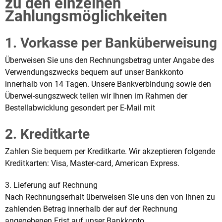
zu den einzelnen
Zahlungsmöglichkeiten
1. Vorkasse per Banküberweisung
Überweisen Sie uns den Rechnungsbetrag unter Angabe des
Verwendungszwecks bequem auf unser Bankkonto
innerhalb von 14 Tagen. Unsere Bankverbindung sowie den
Überwei-sungszweck teilen wir Ihnen im Rahmen der
Bestellabwicklung gesondert per E-Mail mit
2. Kreditkarte
Zahlen Sie bequem per Kreditkarte. Wir akzeptieren folgende
Kreditkarten: Visa, Master-card, American Express.
3. Lieferung auf Rechnung
Nach Rechnungserhalt überweisen Sie uns den von Ihnen zu
zahlenden Betrag innerhalb der auf der Rechnung
angegebenen Frist auf unser Bankkonto.