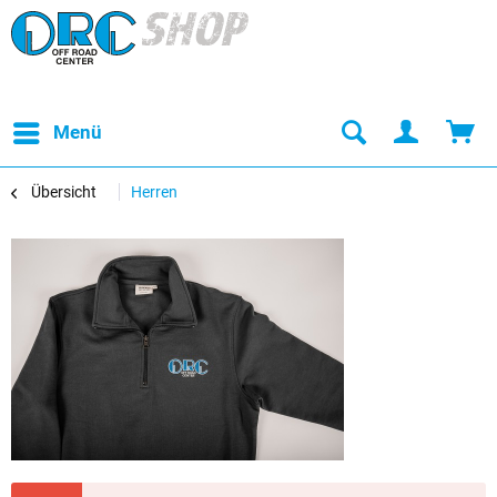
Menü
Übersicht
Herren