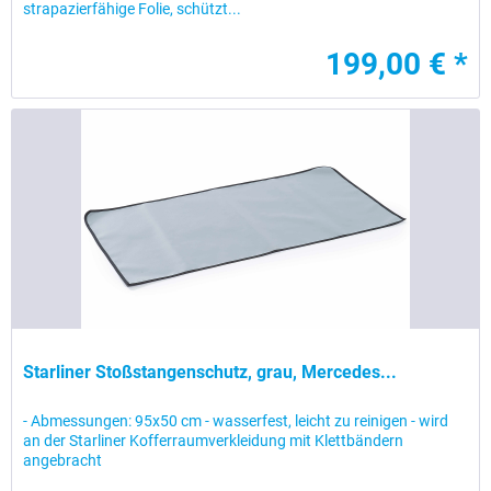
strapazierfähige Folie, schützt...
199,00 € *
Starliner Stoßstangenschutz, grau, Mercedes...
- Abmessungen: 95x50 cm - wasserfest, leicht zu reinigen - wird
an der Starliner Kofferraumverkleidung mit Klettbändern
angebracht