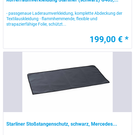
- passgenaue Laderaumverkleidung, komplette Abdeckung der
Textilauskleidung - flammhemmende, flexible und
strapazierfähige Folie, schützt...
199,00 € *
Starliner Stoßstangenschutz, schwarz, Mercedes...