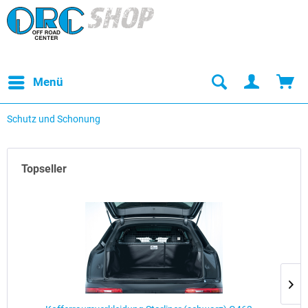
Menü
Schutz und Schonung
Topseller