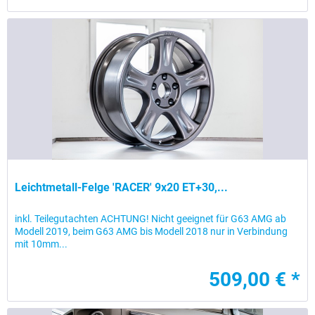
Leichtmetall-Felge 'RACER' 9x20 ET+30,...
inkl. Teilegutachten ACHTUNG! Nicht geeignet für G63 AMG ab
Modell 2019, beim G63 AMG bis Modell 2018 nur in Verbindung
mit 10mm...
509,00 € *