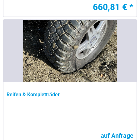
660,81 € *
Reifen & Kompletträder
auf Anfrage