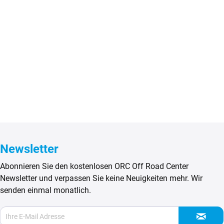
Newsletter
Abonnieren Sie den kostenlosen ORC Off Road Center
Newsletter und verpassen Sie keine Neuigkeiten mehr. Wir
senden einmal monatlich.