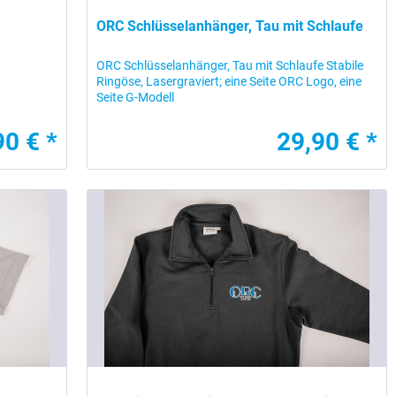
ORC Schlüsselanhänger, Tau mit Schlaufe
ORC Schlüsselanhänger, Tau mit Schlaufe Stabile
Ringöse, Lasergraviert; eine Seite ORC Logo, eine
Seite G-Modell
90 € *
29,90 € *