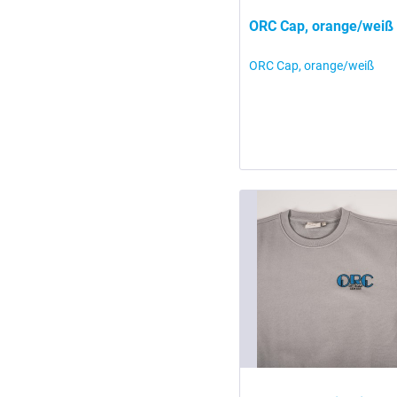
ORC Cap, orange/weiß
ORC Cap, orange/weiß