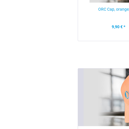
ORC Cap, orange
9,90 € *