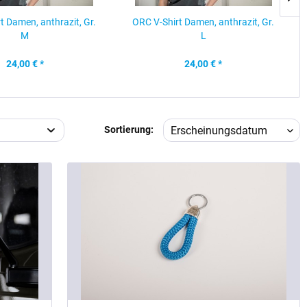
t Damen, anthrazit, Gr.
ORC V-Shirt Damen, anthrazit, Gr.
M
L
24,00 € *
24,00 € *
Sortierung: