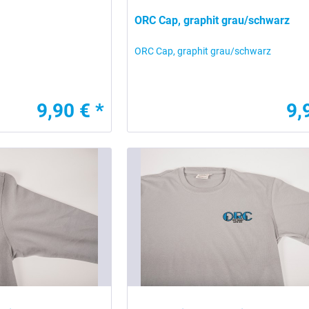
ORC Cap, graphit grau/schwarz
ORC Cap, graphit grau/schwarz
9,90 € *
9,