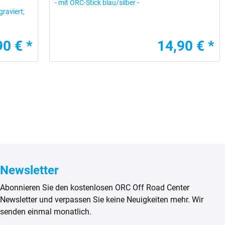
- mit ORC-Stick blau/silber -
raviert;
90 € *
14,90 € *
Newsletter
Abonnieren Sie den kostenlosen ORC Off Road Center
Newsletter und verpassen Sie keine Neuigkeiten mehr. Wir
senden einmal monatlich.