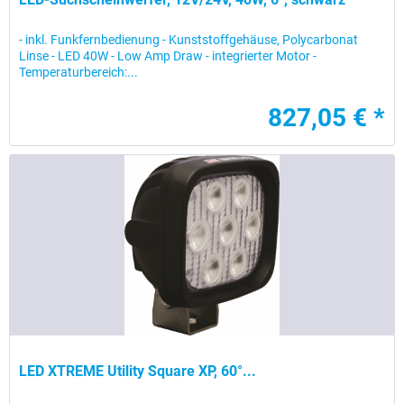
- inkl. Funkfernbedienung - Kunststoffgehäuse, Polycarbonat
Linse - LED 40W - Low Amp Draw - integrierter Motor -
Temperaturbereich:...
827,05 € *
LED XTREME Utility Square XP, 60°...