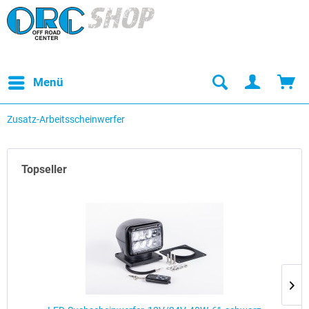
Menü
Zusatz-Arbeitsscheinwerfer
Topseller