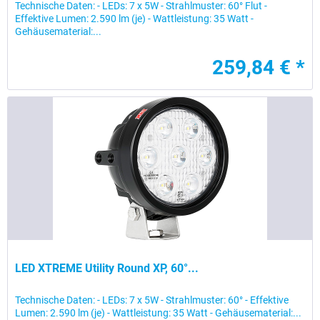
Technische Daten: - LEDs: 7 x 5W - Strahlmuster: 60° Flut -
Effektive Lumen: 2.590 lm (je) - Wattleistung: 35 Watt -
Gehäusematerial:...
259,84 € *
LED XTREME Utility Round XP, 60°...
Technische Daten: - LEDs: 7 x 5W - Strahlmuster: 60° - Effektive
Lumen: 2.590 lm (je) - Wattleistung: 35 Watt - Gehäusematerial:...