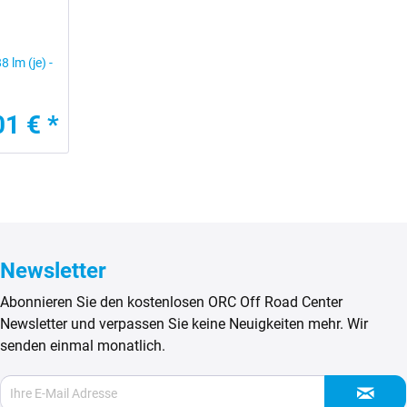
 lm (je) -
01 € *
Newsletter
Abonnieren Sie den kostenlosen ORC Off Road Center
Newsletter und verpassen Sie keine Neuigkeiten mehr. Wir
senden einmal monatlich.