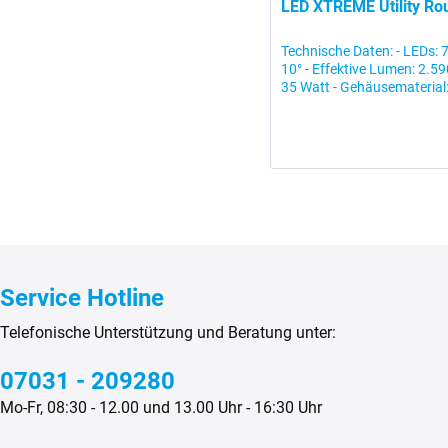
LED XTREME Utility Rou
Technische Daten: - LEDs: 7
10° - Effektive Lumen: 2.590
35 Watt - Gehäusematerial:
Service Hotline
Telefonische Unterstützung und Beratung unter:
07031 - 209280
Mo-Fr, 08:30 - 12.00 und 13.00 Uhr - 16:30 Uhr