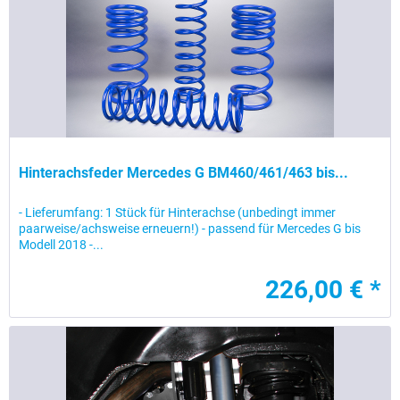
Hinterachsfeder Mercedes G BM460/461/463 bis...
- Lieferumfang: 1 Stück für Hinterachse (unbedingt immer
paarweise/achsweise erneuern!) - passend für Mercedes G bis
Modell 2018 -...
226,00 € *