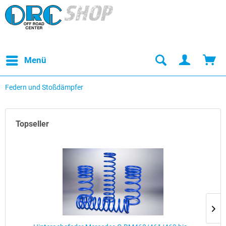
Menü
Federn und Stoßdämpfer
Topseller