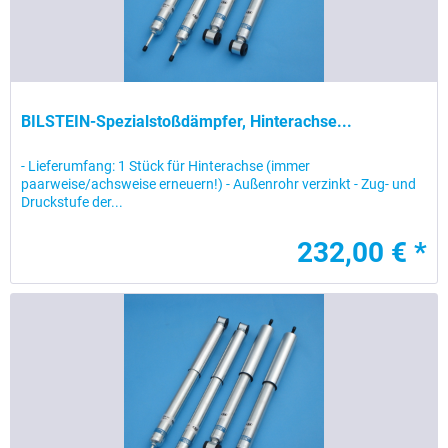
BILSTEIN-Spezialstoßdämpfer, Hinterachse...
- Lieferumfang: 1 Stück für Hinterachse (immer
paarweise/achsweise erneuern!) - Außenrohr verzinkt - Zug- und
Druckstufe der...
232,00 € *