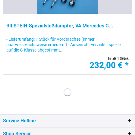
BILSTEIN-Spezialstoßdämpfer, VA Mercedes G...
- Lieferumfang: 1 Stück für Vorderachse (immer
paarweise/achsweise erneuern!) - Außenrohr verzinkt - speziell
auf die G-Klasse abgestimmt...
Inhalt
1 Stück
232,00 € *
Service Hotline
Shop Service