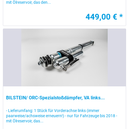
mit Ölreservoir, das den...
449,00 € *
BILSTEIN/ ORC-Spezialstoßdämpfer, VA links...
- Lieferumfang: 1 Stück für Vorderachse links (immer
paarweise/achsweise erneuern!) - nur für Fahrzeuge bis 2018 -
mit Ölreservoir, das...