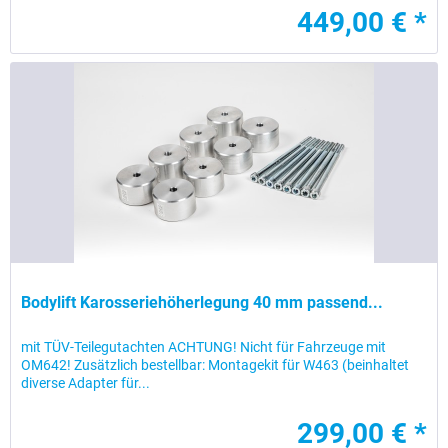
449,00 € *
Bodylift Karosseriehöherlegung 40 mm passend...
mit TÜV-Teilegutachten ACHTUNG! Nicht für Fahrzeuge mit
OM642! Zusätzlich bestellbar: Montagekit für W463 (beinhaltet
diverse Adapter für...
299,00 € *