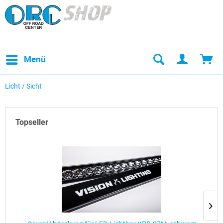
Menü
Licht / Sicht
Topseller