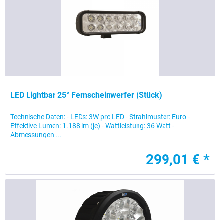
LED Lightbar 25° Fernscheinwerfer (Stück)
Technische Daten: - LEDs: 3W pro LED - Strahlmuster: Euro -
Effektive Lumen: 1.188 lm (je) - Wattleistung: 36 Watt -
Abmessungen:...
299,01 € *