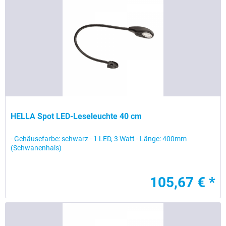
HELLA Spot LED-Leseleuchte 40 cm
- Gehäusefarbe: schwarz - 1 LED, 3 Watt - Länge: 400mm
(Schwanenhals)
105,67 € *