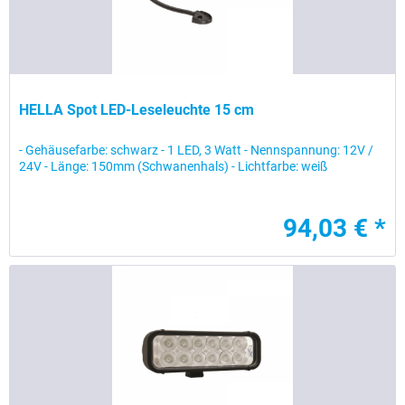
HELLA Spot LED-Leseleuchte 15 cm
- Gehäusefarbe: schwarz - 1 LED, 3 Watt - Nennspannung: 12V /
24V - Länge: 150mm (Schwanenhals) - Lichtfarbe: weiß
94,03 € *