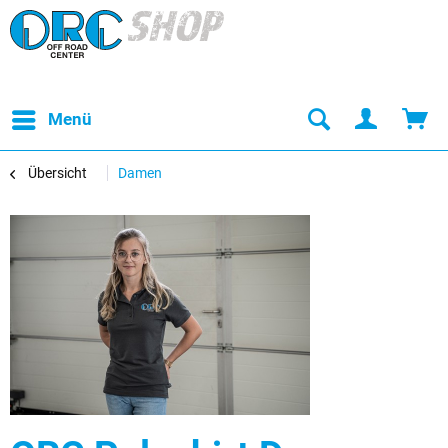
Menü
Übersicht
Damen