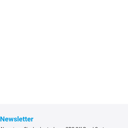
Newsletter