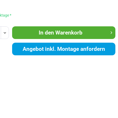
ktage *
In den
Warenkorb
Angebot inkl. Montage anfordern