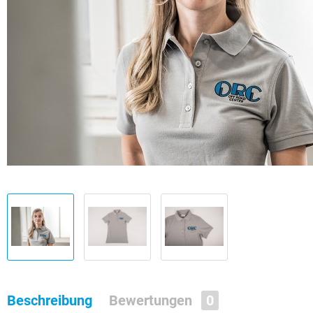
Beschreibung
Bewertungen
0