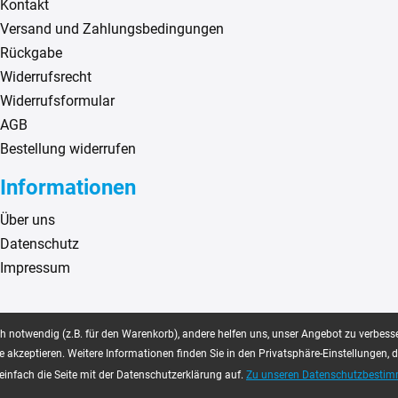
Kontakt
Versand und Zahlungsbedingungen
Rückgabe
Widerrufsrecht
Widerrufsformular
AGB
Bestellung widerrufen
Informationen
Über uns
Datenschutz
Impressum
 notwendig (z.B. für den Warenkorb), andere helfen uns, unser Angebot zu verbesse
e akzeptieren. Weitere Informationen finden Sie in den Privatsphäre-Einstellungen, 
einfach die Seite mit der Datenschutzerklärung auf.
Zu unseren Datenschutzbesti