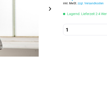
inkl. MwSt.
zzgl. Versandkosten
Lagernd. Lieferzeit 2-4 Wer