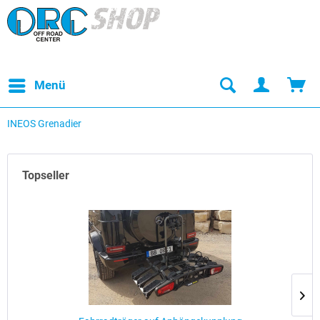
Menü
INEOS Grenadier
Topseller