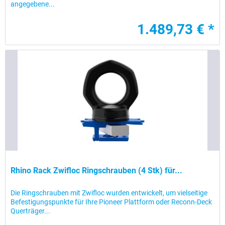
angegebene...
1.489,73 € *
Rhino Rack Zwifloc Ringschrauben (4 Stk) für...
Die Ringschrauben mit Zwifloc wurden entwickelt, um vielseitige
Befestigungspunkte für Ihre Pioneer Plattform oder Reconn-Deck
Querträger...