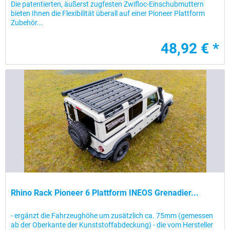
Die patentierten, äußerst zugfesten Zwifloc-Einschubmuttern
bieten Ihnen die Flexibilität überall auf einer Pioneer Plattform
Zubehör...
48,92 € *
Rhino Rack Pioneer 6 Plattform INEOS Grenadier...
- ergänzt die Fahrzeughöhe um zusätzlich ca. 75mm (gemessen
ab der Oberkante der Kunststoffabdeckung) - die vom Hersteller