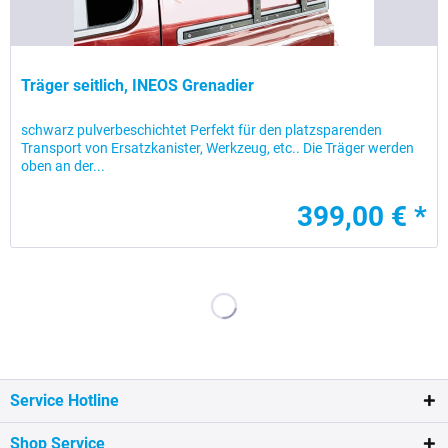
Träger seitlich, INEOS Grenadier
schwarz pulverbeschichtet Perfekt für den platzsparenden
Transport von Ersatzkanister, Werkzeug, etc.. Die Träger werden
oben an der...
399,00 € *
Service Hotline
Shop Service