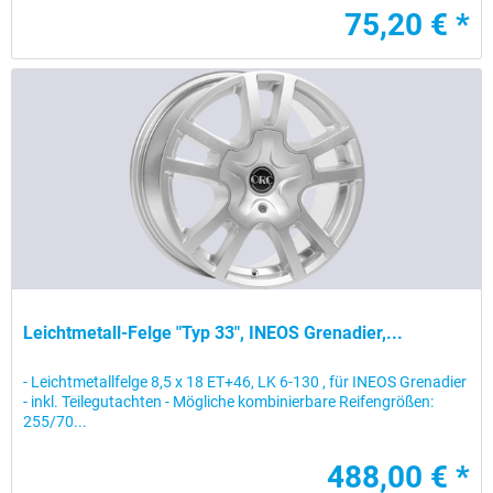
75,20 € *
Leichtmetall-Felge "Typ 33", INEOS Grenadier,...
- Leichtmetallfelge 8,5 x 18 ET+46, LK 6-130 , für INEOS Grenadier
- inkl. Teilegutachten - Mögliche kombinierbare Reifengrößen:
255/70...
488,00 € *