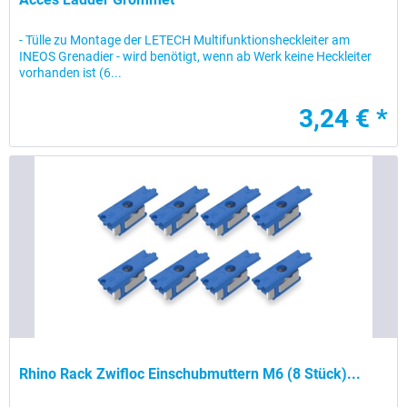
- Tülle zu Montage der LETECH Multifunktionsheckleiter am
INEOS Grenadier - wird benötigt, wenn ab Werk keine Heckleiter
vorhanden ist (6...
3,24 € *
Rhino Rack Zwifloc Einschubmuttern M6 (8 Stück)...