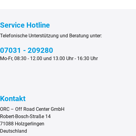
Service Hotline
Telefonische Unterstützung und Beratung unter:
07031 - 209280
Mo-Fr, 08:30 - 12.00 und 13.00 Uhr - 16:30 Uhr
Kontakt
ORC – Off Road Center GmbH
Robert-Bosch-Straße 14
71088 Holzgerlingen
Deutschland