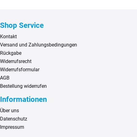
Shop Service
Kontakt
Versand und Zahlungsbedingungen
Rückgabe
Widerrufsrecht
Widerrufsformular
AGB
Bestellung widerrufen
Informationen
Über uns
Datenschutz
Impressum