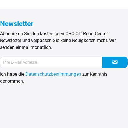
Newsletter
Abonnieren Sie den kostenlosen ORC Off Road Center
Newsletter und verpassen Sie keine Neuigkeiten mehr. Wir
senden einmal monatlich.
Ich habe die
Datenschutzbestimmungen
zur Kenntnis
genommen.