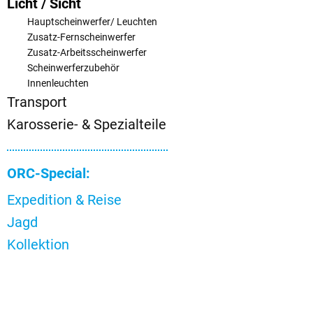
Licht / Sicht
Hauptscheinwerfer/ Leuchten
Zusatz-Fernscheinwerfer
Zusatz-Arbeitsscheinwerfer
Scheinwerferzubehör
Innenleuchten
Transport
Karosserie- & Spezialteile
ORC-Special:
Expedition & Reise
Jagd
Kollektion