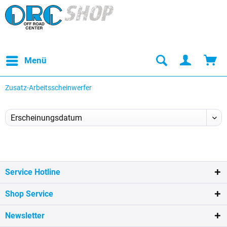
Menü
Zusatz-Arbeitsscheinwerfer
Service Hotline
Shop Service
Newsletter