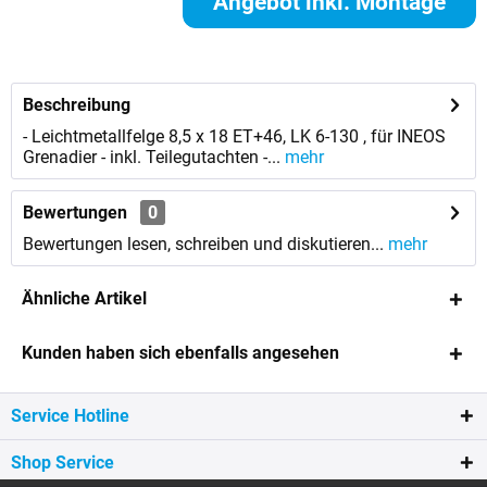
Angebot inkl. Montage
anfordern
Beschreibung
- Leichtmetallfelge 8,5 x 18 ET+46, LK 6-130 , für INEOS
Grenadier - inkl. Teilegutachten -...
mehr
Bewertungen
0
Bewertungen lesen, schreiben und diskutieren...
mehr
Ähnliche Artikel
Kunden haben sich ebenfalls angesehen
Service Hotline
Shop Service