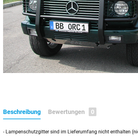
Beschreibung
Bewertungen
0
- Lampenschutzgitter sind im Lieferumfang nicht enthalten (ni