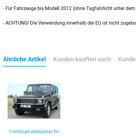
- Für Fahrzeuge bis Modell 2012 (ohne Tagfahrlicht unter dem
- ACHTUNG! Die Verwendung innerhalb der EU ist nicht zugela
Ähnliche Artikel
Kunden kauften auch
Kunden
Frontbügel abklappbar, für