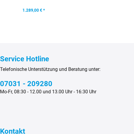
Mercedes G463...
1.289,00 € *
Service Hotline
Telefonische Unterstützung und Beratung unter:
07031 - 209280
Mo-Fr, 08:30 - 12.00 und 13.00 Uhr - 16:30 Uhr
Kontakt