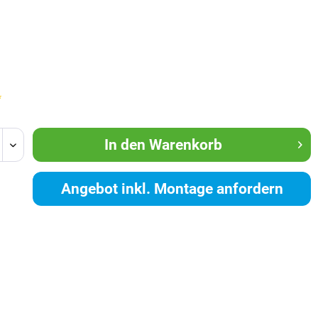
*
In den
Warenkorb
Angebot inkl. Montage anfordern