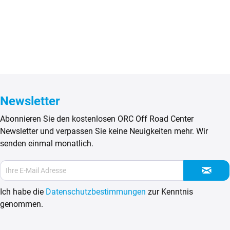
Newsletter
Abonnieren Sie den kostenlosen ORC Off Road Center
Newsletter und verpassen Sie keine Neuigkeiten mehr. Wir
senden einmal monatlich.
Ich habe die
Datenschutzbestimmungen
zur Kenntnis
genommen.