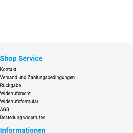
Shop Service
Kontakt
Versand und Zahlungsbedingungen
Rückgabe
Widerrufsrecht
Widerrufsformular
AGB
Bestellung widerrufen
Informationen