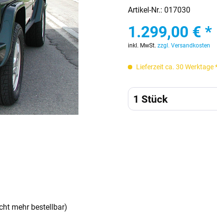
Artikel-Nr.:
017030
1.299,00 € *
inkl. MwSt.
zzgl. Versandkosten
Lieferzeit ca. 30 Werktage 
cht mehr bestellbar)