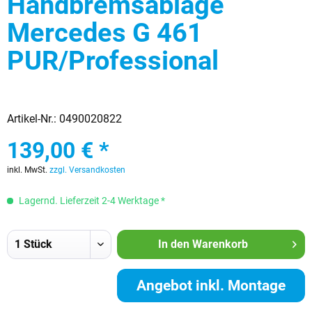
Handbremsablage
Mercedes G 461
PUR/Professional
Artikel-Nr.:
0490020822
139,00 € *
inkl. MwSt.
zzgl. Versandkosten
Lagernd. Lieferzeit 2-4 Werktage *
In den
Warenkorb
Angebot inkl. Montage