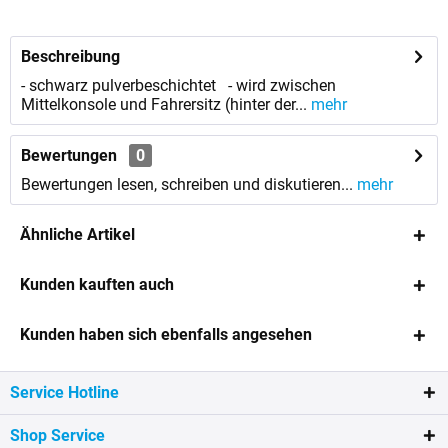
anfordern
Beschreibung
- schwarz pulverbeschichtet - wird zwischen
Mittelkonsole und Fahrersitz (hinter der...
mehr
Bewertungen
0
Bewertungen lesen, schreiben und diskutieren...
mehr
Ähnliche Artikel
Kunden kauften auch
Kunden haben sich ebenfalls angesehen
Service Hotline
Shop Service