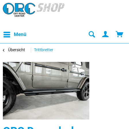
Menü
Übersicht
Trittbretter