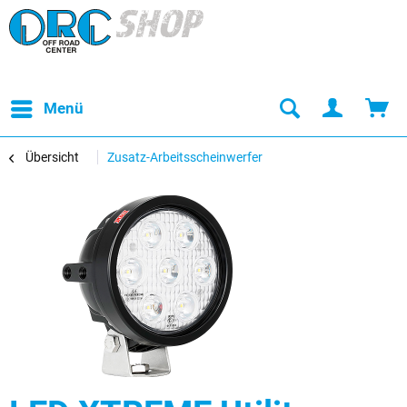
Menü
Übersicht
Zusatz-Arbeitsscheinwerfer