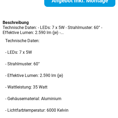
Angebot inkl. Montage
anfordern
Beschreibung
Technische Daten: - LEDs: 7 x 5W - Strahlmuster: 60° -
Effektive Lumen: 2.590 lm (je) -...
Technische Daten:
- LEDs: 7 x 5W
- Strahlmuster: 60°
- Effektive Lumen: 2.590 lm (je)
- Wattleistung: 35 Watt
- Gehäusematerial: Aluminium
- Lichtfarbtemperatur: 6000 Kelvin