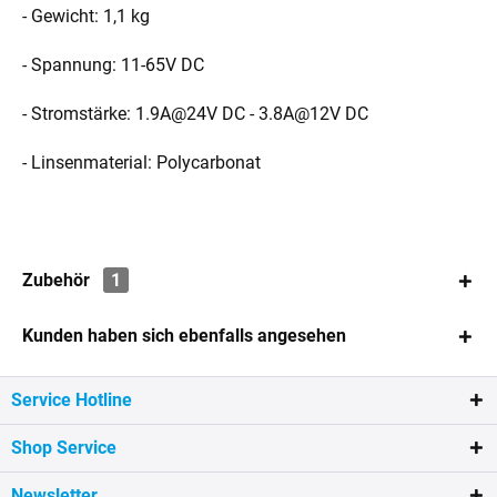
- Gewicht: 1,1 kg
- Spannung: 11-65V DC
- Stromstärke: 1.9A@24V DC - 3.8A@12V DC
- Linsenmaterial: Polycarbonat
Zubehör
1
Kunden haben sich ebenfalls angesehen
Service Hotline
Shop Service
Newsletter