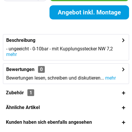
Angebot inkl. Montage
anfordern
Beschreibung
- ungeeicht - 0-10bar - mit Kupplungsstecker NW 7,2
mehr
Bewertungen
0
Bewertungen lesen, schreiben und diskutieren...
mehr
Zubehör
1
Ähnliche Artikel
Kunden haben sich ebenfalls angesehen