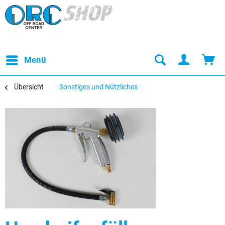
Menü
Übersicht
Sonstiges und Nützliches