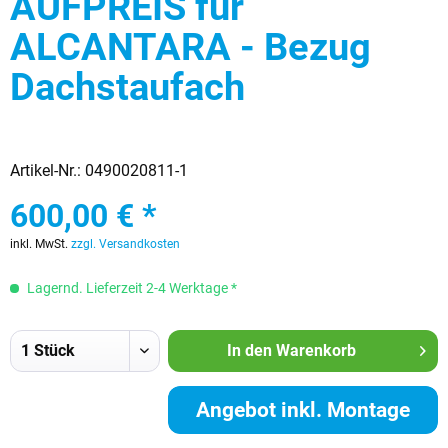
AUFPREIS für
ALCANTARA - Bezug
Dachstaufach
Artikel-Nr.:
0490020811-1
600,00 € *
inkl. MwSt.
zzgl. Versandkosten
Lagernd. Lieferzeit 2-4 Werktage *
In den
Warenkorb
Angebot inkl. Montage