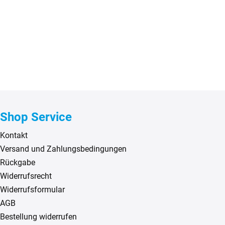
Shop Service
Kontakt
Versand und Zahlungsbedingungen
Rückgabe
Widerrufsrecht
Widerrufsformular
AGB
Bestellung widerrufen