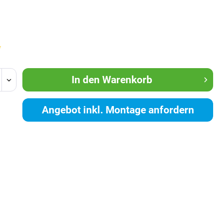
*
In den
Warenkorb
Angebot inkl. Montage anfordern