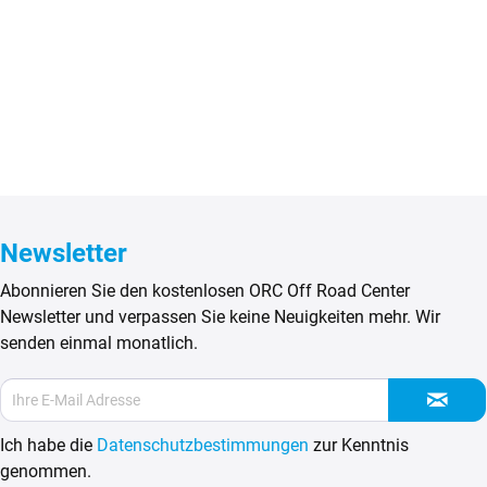
Newsletter
Abonnieren Sie den kostenlosen ORC Off Road Center
Newsletter und verpassen Sie keine Neuigkeiten mehr. Wir
senden einmal monatlich.
Ich habe die
Datenschutzbestimmungen
zur Kenntnis
genommen.