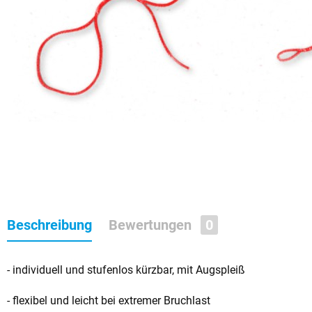
Beschreibung
Bewertungen
0
- individuell und stufenlos kürzbar, mit Augspleiß
- flexibel und leicht bei extremer Bruchlast