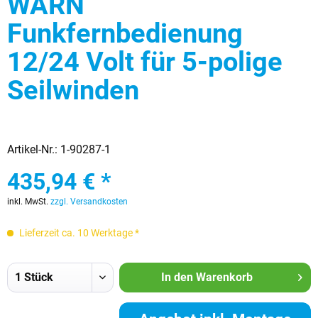
WARN
Funkfernbedienung
12/24 Volt für 5-polige
Seilwinden
Artikel-Nr.:
1-90287-1
435,94 € *
inkl. MwSt.
zzgl. Versandkosten
Lieferzeit ca. 10 Werktage *
In den
Warenkorb