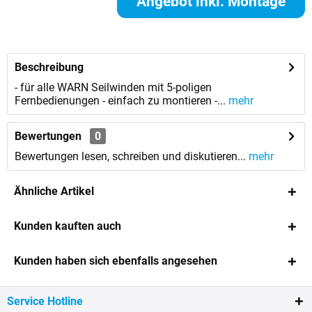
Angebot inkl. Montage
anfordern
Beschreibung
- für alle WARN Seilwinden mit 5-poligen
Fernbedienungen - einfach zu montieren -...
mehr
Bewertungen
0
Bewertungen lesen, schreiben und diskutieren...
mehr
Ähnliche Artikel
Kunden kauften auch
Kunden haben sich ebenfalls angesehen
Service Hotline