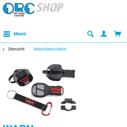
Menü
Übersicht
Seilwindenzubehör