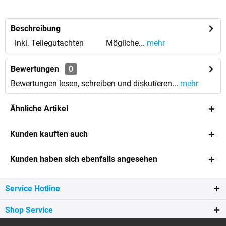
anfordern
Beschreibung
inkl. Teilegutachten Mögliche...
mehr
Bewertungen
0
Bewertungen lesen, schreiben und diskutieren...
mehr
Ähnliche Artikel
Kunden kauften auch
Kunden haben sich ebenfalls angesehen
Service Hotline
Shop Service